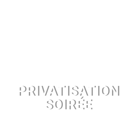
PRIVATISATION
SOIRÉE