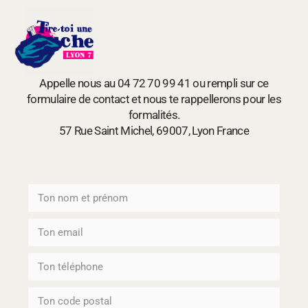
Appelle nous au 04 72 70 99 41 ou rempli sur ce
formulaire de contact et nous te rappellerons pour les
formalités.
57 Rue Saint Michel, 69007, Lyon France