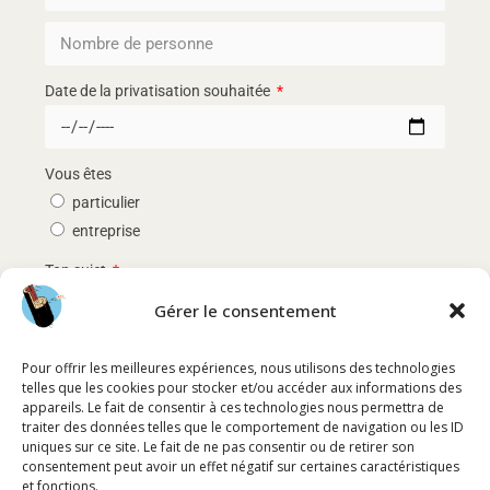
Date de la privatisation souhaitée
Vous êtes
particulier
entreprise
Ton sujet
Gérer le consentement
Pour offrir les meilleures expériences, nous utilisons des technologies
telles que les cookies pour stocker et/ou accéder aux informations des
appareils. Le fait de consentir à ces technologies nous permettra de
traiter des données telles que le comportement de navigation ou les ID
uniques sur ce site. Le fait de ne pas consentir ou de retirer son
consentement peut avoir un effet négatif sur certaines caractéristiques
En soumettant ce formulaire, j'accepte que les
et fonctions.