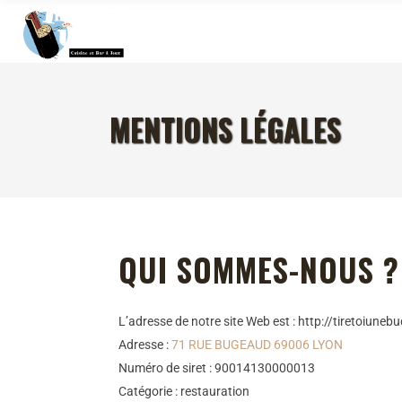
MENTIONS LÉGALES
QUI SOMMES-NOUS ?
L’adresse de notre site Web est : http://tiretoiunebu
Adresse :
71 RUE BUGEAUD 69006 LYON
Numéro de siret : 90014130000013
Catégorie : restauration