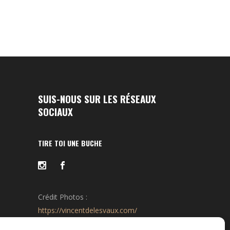
SUIS-NOUS SUR LES RÉSEAUX
SOCIAUX
TIRE TOI UNE BUCHE
Crédit Photos :
https://vincentdelesvaux.com/