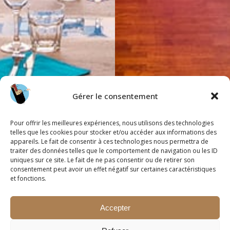
Gérer le consentement
Pour offrir les meilleures expériences, nous utilisons des technologies
telles que les cookies pour stocker et/ou accéder aux informations des
appareils. Le fait de consentir à ces technologies nous permettra de
traiter des données telles que le comportement de navigation ou les ID
uniques sur ce site. Le fait de ne pas consentir ou de retirer son
consentement peut avoir un effet négatif sur certaines caractéristiques
et fonctions.
Accepter