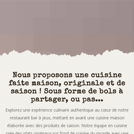
Nous proposons une cuisine
faite maison, originale et de
saison ! Sous forme de bols à
partager, ou pas...
Explorez une expérience culinaire authentique au cœur de notre
restaurant bar à jeux, mettant en avant une cuisine maison
élaborée avec des produits de saison. Notre équipe en cuisine
crée des plats originaux sur fond de cuisine du monde avec une