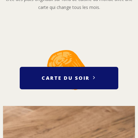
carte qui change tous les mois.
CARTE DU SOIR