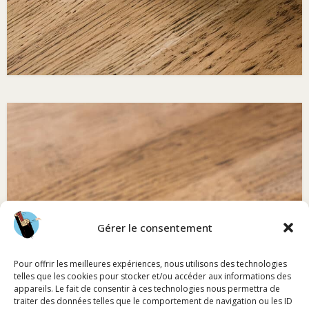
Gérer le consentement
Pour offrir les meilleures expériences, nous utilisons des technologies
telles que les cookies pour stocker et/ou accéder aux informations des
appareils. Le fait de consentir à ces technologies nous permettra de
traiter des données telles que le comportement de navigation ou les ID