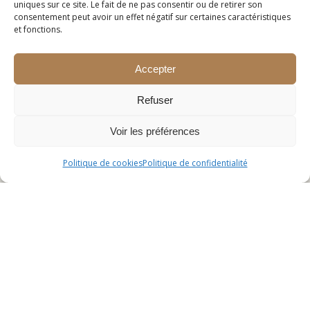
uniques sur ce site. Le fait de ne pas consentir ou de retirer son
consentement peut avoir un effet négatif sur certaines caractéristiques
et fonctions.
Accepter
Refuser
Voir les préférences
Politique de cookies
Politique de confidentialité