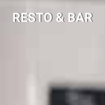
RESTO & BAR