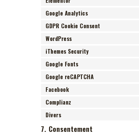
Elementor
Google Analytics
GDPR Cookie Consent
WordPress
iThemes Security
Google Fonts
Google reCAPTCHA
Facebook
Complianz
Divers
7. Consentement