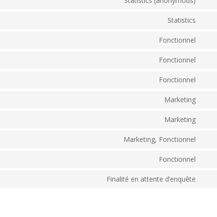
Statistics (anonymous)
Statistics
Fonctionnel
Fonctionnel
Fonctionnel
Marketing
Marketing
Marketing, Fonctionnel
Fonctionnel
Finalité en attente d’enquête