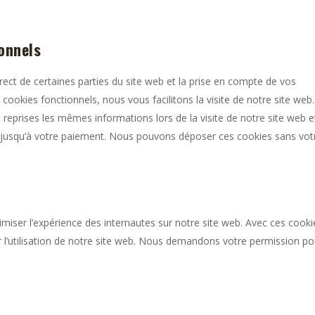
onnels
ect de certaines parties du site web et la prise en compte de vos
cookies fonctionnels, nous vous facilitons la visite de notre site web.
s reprises les mêmes informations lors de la visite de notre site web e
r jusqu’à votre paiement. Nous pouvons déposer ces cookies sans vot
timiser l’expérience des internautes sur notre site web. Avec ces cooki
 l’utilisation de notre site web. Nous demandons votre permission po