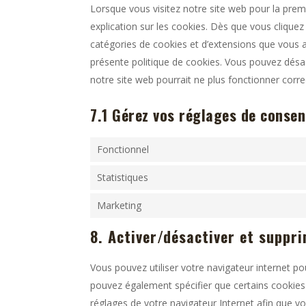
Lorsque vous visitez notre site web pour la pre
explication sur les cookies. Dès que vous cliquez 
catégories de cookies et d’extensions que vous a
présente politique de cookies. Vous pouvez désact
notre site web pourrait ne plus fonctionner corr
7.1 Gérez vos réglages de conse
Fonctionnel
Statistiques
Marketing
8. Activer/désactiver et suppri
Vous pouvez utiliser votre navigateur internet
pouvez également spécifier que certains cookies 
réglages de votre navigateur Internet afin que v