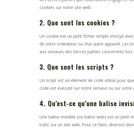
cookies sur notre site web.
2. Que sont les cookies ?
Un cookie est un petit fichier simple envoyé avec
de votre ordinateur ou d’un autre appareil. Les 
aux serveurs des tierces parties concernées lors d
3. Que sont les scripts ?
Un script est un élément de code utilisé pour qu
code est exécuté sur notre serveur ou sur votre a
4. Qu’est-ce qu’une balise invis
Une balise invisible (ou balise web) est un petit m
trafic sur un site web. Pour ce faire, diverses do