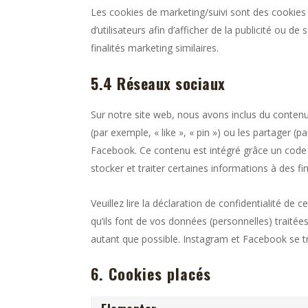
Les cookies de marketing/suivi sont des cookies o
d’utilisateurs afin d’afficher de la publicité ou de
finalités marketing similaires.
5.4 Réseaux sociaux
Sur notre site web, nous avons inclus du cont
(par exemple, « like », « pin ») ou les partager
Facebook. Ce contenu est intégré grâce un code
stocker et traiter certaines informations à des fi
Veuillez lire la déclaration de confidentialité de
qu’ils font de vos données (personnelles) traité
autant que possible. Instagram et Facebook se t
6. Cookies placés