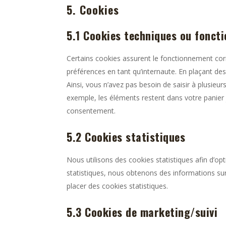
5. Cookies
5.1 Cookies techniques ou foncti
Certains cookies assurent le fonctionnement corr
préférences en tant qu’internaute. En plaçant des 
Ainsi, vous n’avez pas besoin de saisir à plusieur
exemple, les éléments restent dans votre panie
consentement.
5.2 Cookies statistiques
Nous utilisons des cookies statistiques afin d’op
statistiques, nous obtenons des informations sur
placer des cookies statistiques.
5.3 Cookies de marketing/suivi