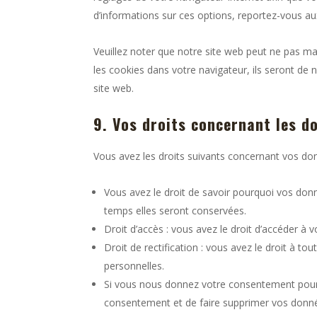
d’informations sur ces options, reportez-vous aux
Veuillez noter que notre site web peut ne pas ma
les cookies dans votre navigateur, ils seront de
site web.
9. Vos droits concernant les d
Vous avez les droits suivants concernant vos do
Vous avez le droit de savoir pourquoi vos donn
temps elles seront conservées.
Droit d’accès : vous avez le droit d’accéder 
Droit de rectification : vous avez le droit à 
personnelles.
Si vous nous donnez votre consentement pour 
consentement et de faire supprimer vos donné