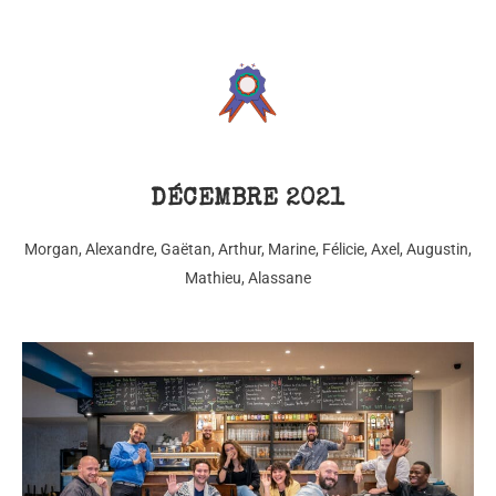
DÉCEMBRE 2021
Morgan, Alexandre, Gaëtan, Arthur, Marine, Félicie, Axel, Augustin,
Mathieu, Alassane