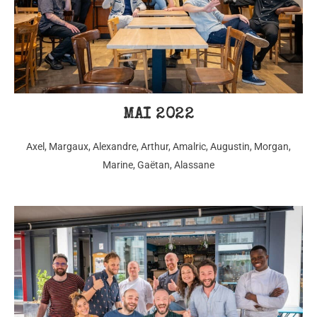
MAI 2022
Axel, Margaux, Alexandre, Arthur, Amalric, Augustin, Morgan,
Marine, Gaëtan, Alassane