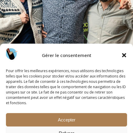
Gérer le consentement
Pour offrir les meilleures expériences, nous utilisons des technologies
telles que les cookies pour stocker et/ou accéder aux informations des
appareils. Le fait de consentir à ces technologies nous permettra de
traiter des données telles que le comportement de navigation ou les ID
uniques sur ce site. Le fait de ne pas consentir ou de retirer son
consentement peut avoir un effet négatif sur certaines caractéristiques
et fonctions.
Accepter