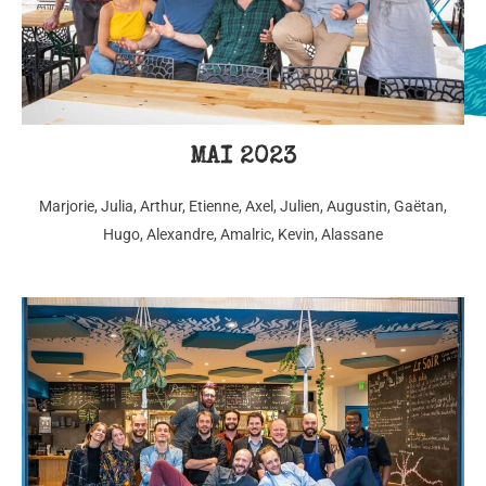
MAI 2023
Marjorie, Julia, Arthur, Etienne, Axel, Julien, Augustin, Gaëtan,
Hugo, Alexandre, Amalric, Kevin, Alassane