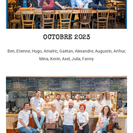
OCTOBRE 2023
Ben, Etienne, Hugo, Amalric, Gaëtan, Alexandre, Augustin, Arthur,
Mina, Kevin, Axel, Julia, Fanny