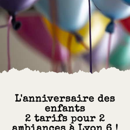
L'anniversaire des
enfants
2 tarifs pour 2
ambiances à Lyon 6 !