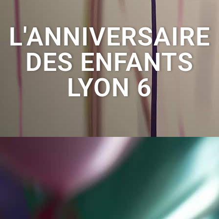
L'ANNIVERSAIRE
DES ENFANTS
LYON 6