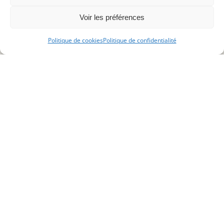
Voir les préférences
Politique de cookies
Politique de confidentialité