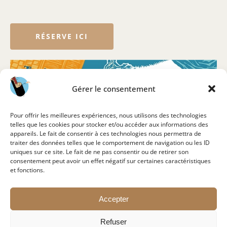
RÉSERVE ICI
Gérer le consentement
Pour offrir les meilleures expériences, nous utilisons des technologies
telles que les cookies pour stocker et/ou accéder aux informations des
appareils. Le fait de consentir à ces technologies nous permettra de
traiter des données telles que le comportement de navigation ou les ID
uniques sur ce site. Le fait de ne pas consentir ou de retirer son
consentement peut avoir un effet négatif sur certaines caractéristiques
et fonctions.
Accepter
Refuser