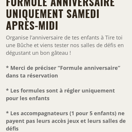
FORMULE ANNIVERSAIRE
UNIQUEMENT SAMEDI
APRÈS-MIDI
Organise l’anniversaire de tes enfants à Tire toi
une Bûche et viens tester nos salles de défis en
dégustant un bon gâteau !
* Merci de préciser “Formule anniversaire”
dans ta réservation
* Les formules sont à régler uniquement
pour les enfants
* Les accompagnateurs (1 pour 5 enfants) ne
payent pas leurs accès jeux et leurs salles de
défis