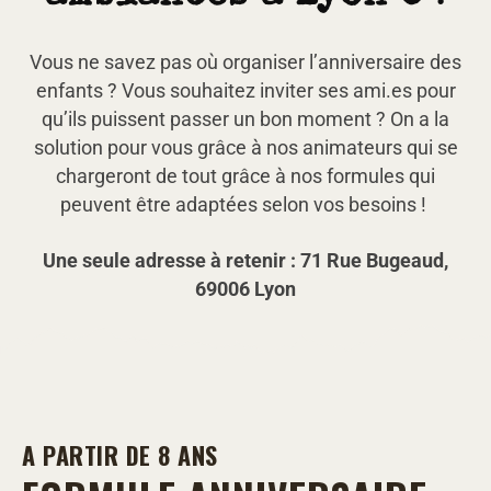
Vous ne savez pas où organiser l’anniversaire des
enfants ? Vous souhaitez inviter ses ami.es pour
qu’ils puissent passer un bon moment ? On a la
solution pour vous grâce à nos animateurs qui se
chargeront de tout grâce à nos formules qui
peuvent être adaptées selon vos besoins !
Une seule adresse à retenir : 71 Rue Bugeaud,
69006 Lyon
A PARTIR DE 8 ANS